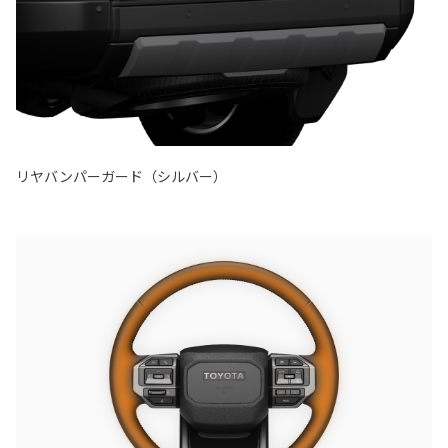
リヤバンパーガード（シルバー）