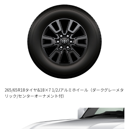
265/65R18タイヤ&18×7 1/2Jアルミホイール（ダークグレーメタ
リック/センターオーナメント付）