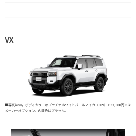
VX
■写真はVX。ボディカラーのプラチナホワイトパールマイカ〈089〉＜33,000円＞は
メーカーオプション。内装色はブラック。