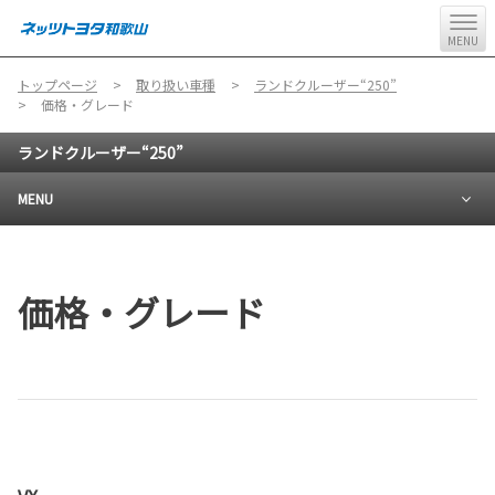
MENU
トップページ
取り扱い車種
ランドクルーザー“250”
価格・グレード
ランドクルーザー“250”
MENU
価格・グレード