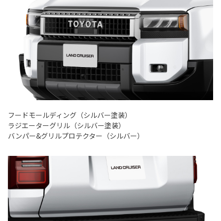
フードモールディング（シルバー塗装）
ラジエーターグリル（シルバー塗装）
バンパー&グリルプロテクター（シルバー）