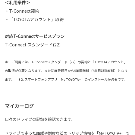
＜利用条件＞
・T-Connect契約
・「TOYOTAアカウント」取得
対応T-Connectサービスプラン
T-Connect スタンダード(22)
＊1. ご利用には、T-Connectスタンダード（22）の契約と「TOYOTAアカウント」
の取得が必要となります。また初度登録日から5年間無料（6年目以降有料）となり
ます。 ＊2. スマートフォンアプリ「My TOYOTA+」のインストールが必要です。
マイカーログ
日々のドライブの記録を確認できます。
ドライブで走った距離や燃費などのトリップ情報を「My TOYOTA+」で