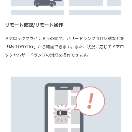
リモート確認/リモート操作
ドアロックやウインドゥの開閉、ハザードランプ点灯状態などを
「My TOYOTA+」から確認できます。また、状況に応じてドアロ
ックやハザードランプの消灯を操作できます。