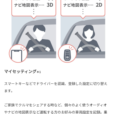
マイセッティング
＊1
スマートキーなどでドライバーを認識、登録した設定に切り替え
ます。
ご家族でクルマをシェアする時など、個々のよく使うオーディオ
やナビの地図表示など運転する方のお好みの車両設定を記録。乗