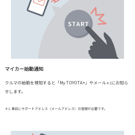
マイカー始動通知
クルマの始動を検知すると「My TOYOTA+」やメール
にお知ら
＊1
せします。
＊1. 事前にサポートアドレス（メールアドレス）の登録が必要です。