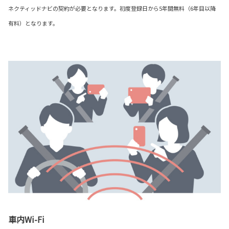
ネクティッドナビの契約が必要となります。初度登録日から5年間無料（6年目以降
有料）となります。
車内Wi-Fi