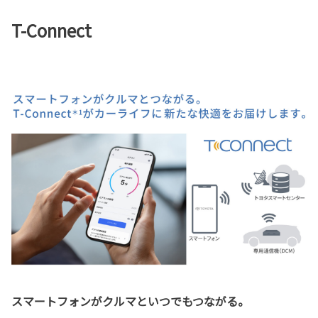
T-Connect
スマートフォンがクルマといつでもつながる。