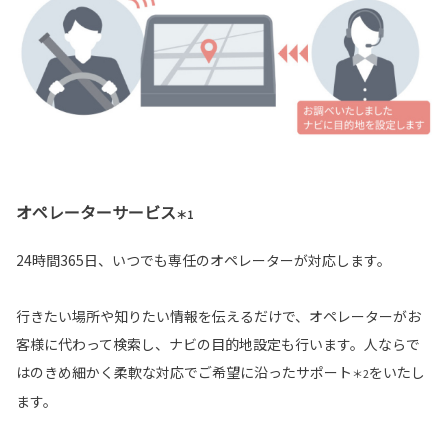
オペレーターサービス
＊1
24時間365日、いつでも専任のオペレーターが対応します。
行きたい場所や知りたい情報を伝えるだけで、オペレーターがお
客様に代わって検索し、ナビの目的地設定も行います。人ならで
はのきめ細かく柔軟な対応でご希望に沿ったサポート
をいたし
＊2
ます。