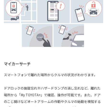
マイカーサーチ
スマートフォンで離れた場所からクルマの状況がわかります。
ドアロックの施錠忘れやハザードランプの消し忘れなど、離れた
場所から「My TOYOTA+」で確認、操作が可能です。また、ドア
のこじ開けなどオートアラームの作動やクルマの始動を検知する