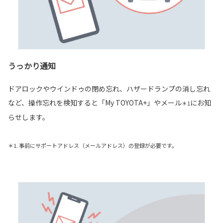
うっかり通知
ドアロックやウインドゥの閉め忘れ、ハザードランプの消し忘れ
など、操作忘れを検知すると「My TOYOTA+」やメール
にお知
＊1
らせします。
＊1. 事前にサポートアドレス（メールアドレス）の登録が必要です。