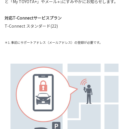
と「My TOYOTA+」やメール
にすみやかにお知らせします。
＊1
対応T-Connectサービスプラン
T-Connect スタンダード(22)
＊1. 事前にサポートアドレス（メールアドレス）の登録が必要です。