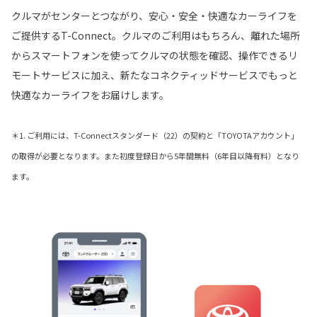
クルマがセンターとつながり、安心・安全・快適なカーライフを
ご提供するT-Connect。クルマのご利用はもちろん、離れた場所
からスマートフォンを使ってクルマの状態を確認、操作できるリ
モートサービスに加え、新たなコネクティッドサービスでもっと
快適なカーライフをお届けします。
＊1. ご利用には、T-Connectスタンダード（22）の契約と「TOYOTAアカウント」
の取得が必要となります。また初度登録日から5年間無料（6年目以降有料）となり
ます。