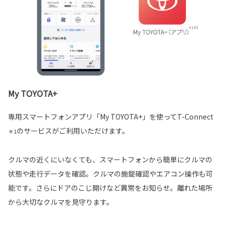
My TOYOTA+
専用スマートフォンアプリ「My TOYOTA+」を使ってT-Connect
のサービスがご利用いただけます。
＊1
クルマの近くにいなくても、スマートフォンから簡単にクルマの
状態や走行データを確認。クルマの施錠確認やエアコン操作も可
能です。さらにドアのこじ開けなど異常をお知らせ。離れた場所
から大切なクルマを見守ります。