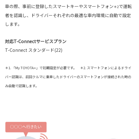
車の際、事前に登録したスマートキーやスマートフォン
で運転
＊2
者を認識し、ドライバーそれぞれの最適な車内環境に自動で設定
します。
対応T-Connectサービスプラン
T-Connect スタンダード(22)
＊1. 「My TOYOTA+」で初期設定が必要です。 ＊2. スマートフォンによるドライ
バー認識は、前回クルマに乗車したドライバーのスマートフォンが接続された時の
み自動で認識します。