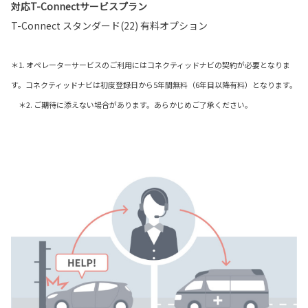
対応T-Connectサービスプラン
T-Connect スタンダード(22) 有料オプション
＊1. オペレーターサービスのご利用にはコネクティッドナビの契約が必要となりま
す。コネクティッドナビは初度登録日から5年間無料（6年目以降有料）となります。
＊2. ご期待に添えない場合があります。あらかじめご了承ください。