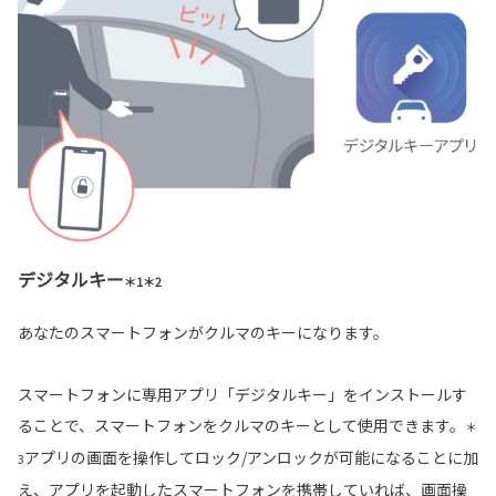
デジタルキー
＊1＊2
あなたのスマートフォンがクルマのキーになります。
スマートフォンに専用アプリ「デジタルキー」をインストールす
ることで、スマートフォンをクルマのキーとして使用できます。
＊
アプリの画面を操作してロック/アンロックが可能になることに加
3
え、アプリを起動したスマートフォンを携帯していれば、画面操