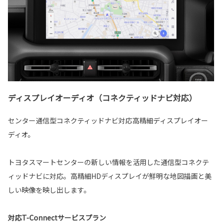
ディスプレイオーディオ（コネクティッドナビ対応）
センター通信型コネクティッドナビ対応高精細ディスプレイオー
ディオ。
トヨタスマートセンターの新しい情報を活用した通信型コネクテ
ィッドナビに対応。高精細HDディスプレイが鮮明な地図描画と美
しい映像を映し出します。
対応T-Connectサービスプラン