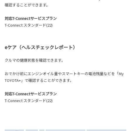
確認することができます。
対応T-Connectサービスプラン
T-Connect スタンダード(22)
eケア（ヘルスチェックレポート）
クルマの健康状態を確認できます。
おでかけ前にエンジンオイル量やスマートキーの電池残量などを「My
TOYOTA+」で確認することができます。
対応T-Connectサービスプラン
T-Connect スタンダード(22)