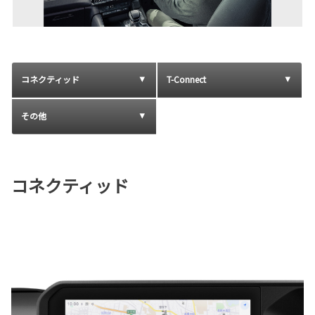
コネクティッド
T-Connect
その他
コネクティッド