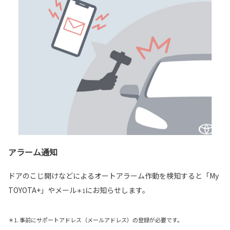
アラーム通知
ドアのこじ開けなどによるオートアラーム作動を検知すると「My
TOYOTA+」やメール
にお知らせします。
＊1
＊1. 事前にサポートアドレス（メールアドレス）の登録が必要です。