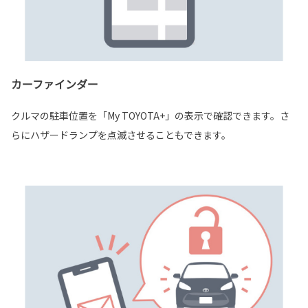
カーファインダー
クルマの駐車位置を「My TOYOTA+」の表示で確認できます。さ
らにハザードランプを点滅させることもできます。