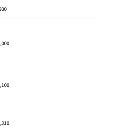
900
,000
,100
,310