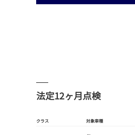
法定12ヶ月点検
クラス
対象車種