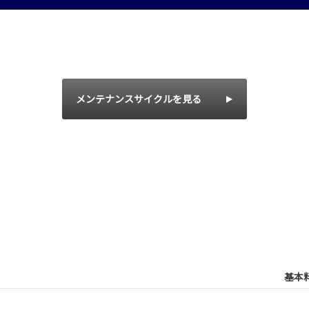
メンテナンスサイクルを見る
基本