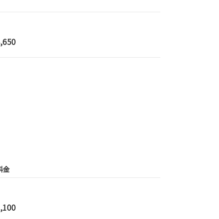
,650
料金
,100