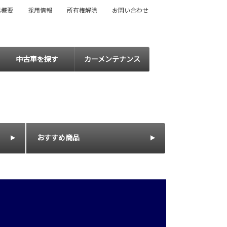
業概要
採用情報
所有権解除
お問い合わせ
中古車を探す
カーメンテナンス
おすすめ商品