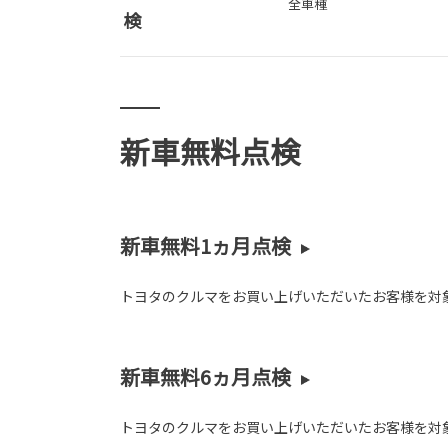
全車種
検
新車無料点検
新車無料1ヵ月点検
トヨタのクルマをお買い上げいただいたお客様を対象
新車無料6ヵ月点検
トヨタのクルマをお買い上げいただいたお客様を対