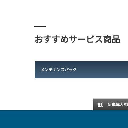
おすすめサービス商品
メンテナンスパック
新車購入相