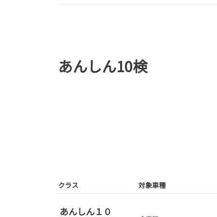
あんしん10検
クラス
対象車種
あんしん１０