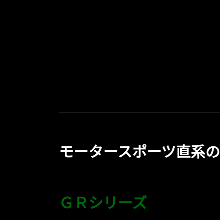
モータースポーツ直系の
ＧＲシリーズ