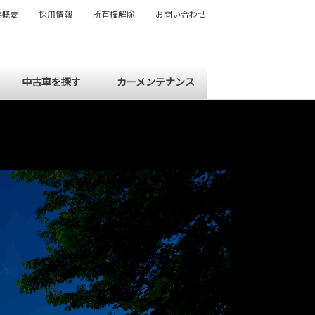
業概要
採用情報
所有権解除
お問い合わせ
中古車を探す
カーメンテナンス