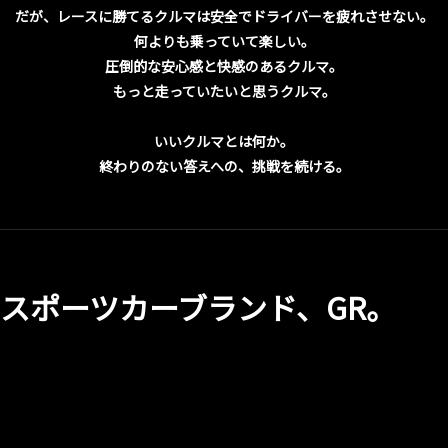
だが、レースに勝てるクルマは安全でドライバーを疲れさせない。
何よりも乗っていて楽しい。
圧倒的な安心感と快感のあるクルマ。
もっと走っていたいと思うクルマ。
いいクルマとは何か。
終わりのない答えへの、挑戦を続ける。
スポーツカーブランド、GR。