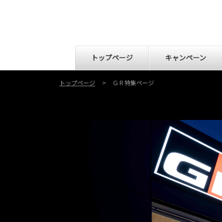
トップページ
キャンペーン
トップページ
ＧＲ特集ページ