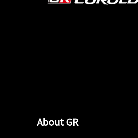
About GR