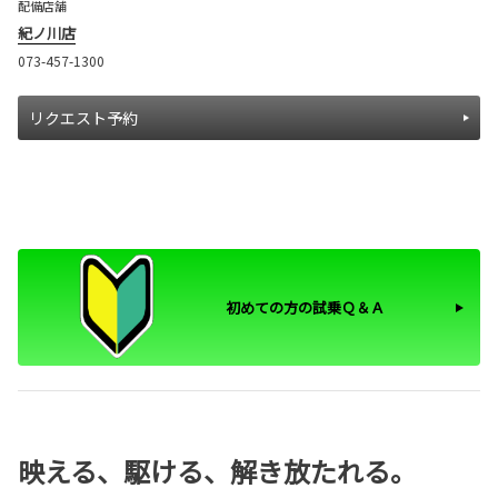
配備店舗
紀ノ川店
073-457-1300
リクエスト予約
初めての方の試乗Ｑ＆Ａ
映える、駆ける、解き放たれる。