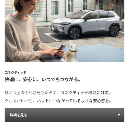
コネクティッド
快適に、安心に、いつでもつながる。
ひとつ上の便利さをもたらす、コネクティッド機能に対応。
クルマがいつも、ネットにつながっているような安心感を。
詳細を見る