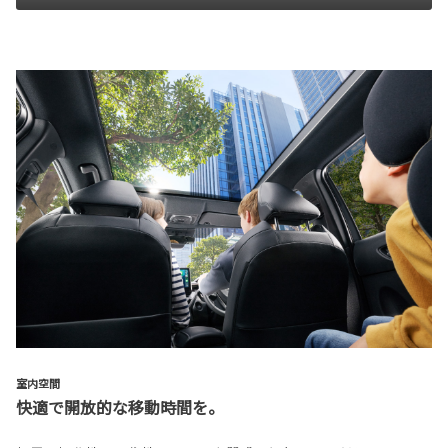
室内空間
快適で開放的な移動時間を。