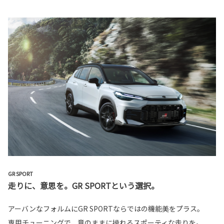
GR SPORT
走りに、意思を。GR SPORTという選択。
アーバンなフォルムにGR SPORTならではの機能美をプラス。
専用チューニングで、意のままに操れるスポーティな走りを。