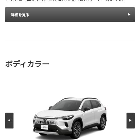
詳細を見る
ボディカラー