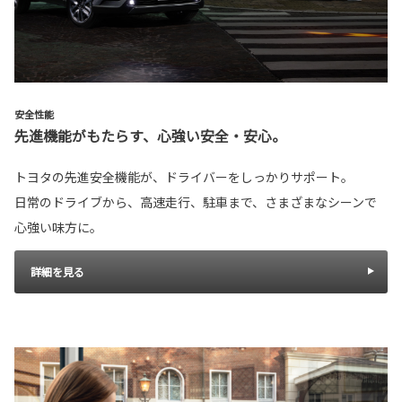
安全性能
先進機能がもたらす、心強い安全・安心。
トヨタの先進安全機能が、ドライバーをしっかりサポート。
日常のドライブから、高速走行、駐車まで、さまざまなシーンで
心強い味方に。
詳細を見る