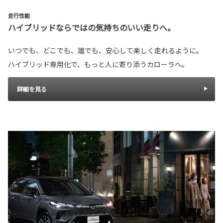
走行性能
ハイブリッドならではの気持ちのいい走りへ。
いつでも、どこでも、誰でも、安心して楽しく走れるように。
ハイブリッド専用化で、もっと人に寄り添うカローラへ。
詳細を見る