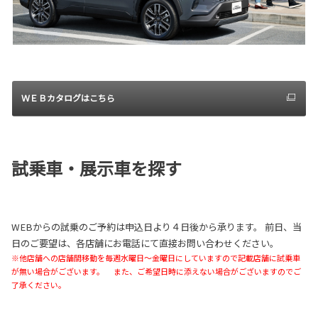
ＷＥＢカタログはこちら
試乗車・展示車を探す
WEBからの試乗のご予約は申込日より４日後から承ります。 前日、当
日のご要望は、各店舗にお電話にて直接お問い合わせください。
※他店舗への店舗間移動を毎週水曜日～金曜日にしていますので記載店舗に試乗車
が無い場合がございます。 また、ご希望日時に添えない場合がございますのでご
了承ください。