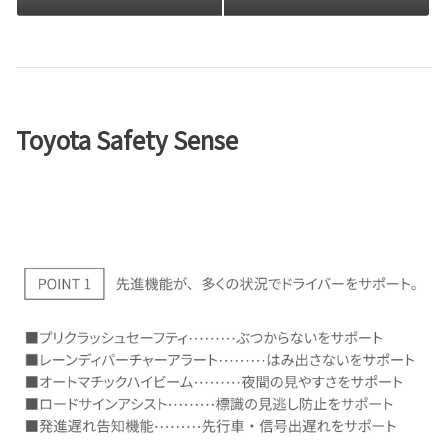
Toyota Safety Sense