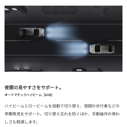
夜間の見やすさをサポート。
オートマチックハイビーム［AHB］
ハイビームとロービームを自動で切り替え、夜間の歩行者などの
早期発見をサポート。切り替え忘れを防ぐほか、手動操作の煩わ
しさも軽減します。