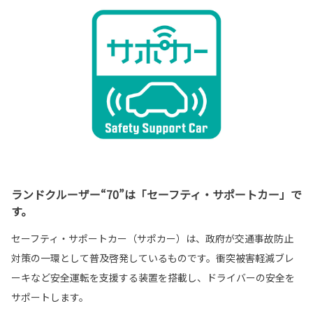
ランドクルーザー“70”は「セーフティ・サポートカー」で
す。
セーフティ・サポートカー（サポカー）は、政府が交通事故防止
対策の一環として普及啓発しているものです。衝突被害軽減ブレ
ーキなど安全運転を支援する装置を搭載し、ドライバーの安全を
サポートします。