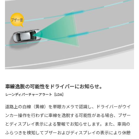
車線逸脱の可能性をドライバーにお知らせ。
レーンディパーチャーアラート［LDA］
道路上の白線（黄線）を単眼カメラで認識し、ドライバーがウイ
ンカー操作を行わずに車線を逸脱する可能性がある場合、ブザー
とディスプレイ表示による警報でお知らせします。また、車両の
ふらつきを検知してブザーおよびディスプレイの表示により休憩