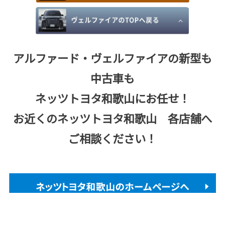
アルファード・ヴェルファイアの新型も
中古車も
ネッツトヨタ和歌山にお任せ！
お近くのネッツトヨタ和歌山 各店舗へ
ご相談ください！