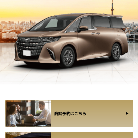
商談予約はこちら