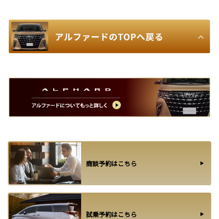
商談予約はこちら
試乗予約はこちら