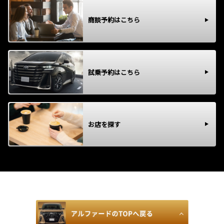
商談予約はこちら
試乗予約はこちら
お店を探す