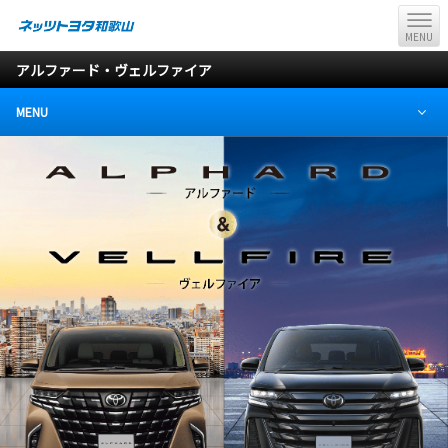
MENU
アルファード・ヴェルファイア
MENU