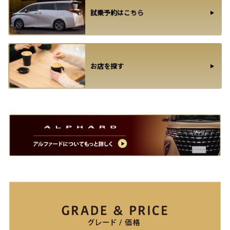
試乗予約はこちら
お店を探す