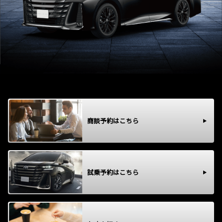
商談予約はこちら
試乗予約はこちら