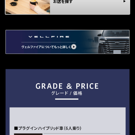
お店を探す