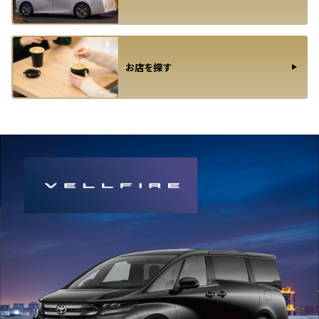
お店を探す