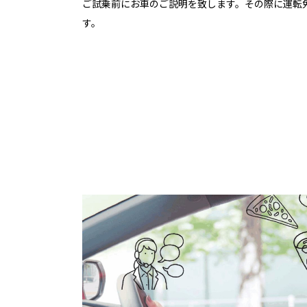
ご試乗前にお車のご説明を致します。その際に運転
す。