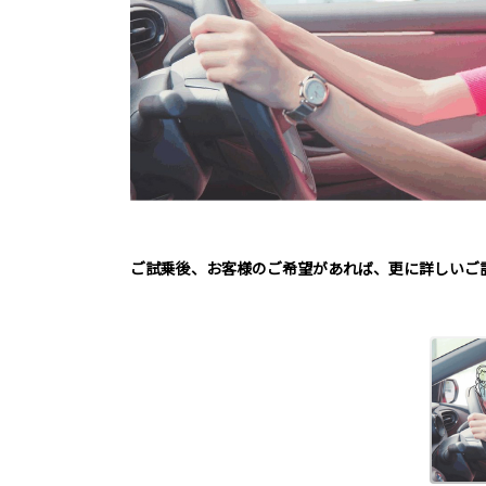
ご試乗後、お客様のご希望があれば、更に詳しいご