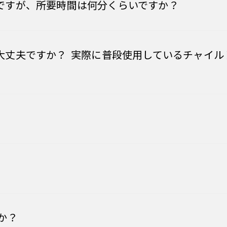
ですが、所要時間は何分くらいですか？
大丈夫ですか？ 実際に普段使用しているチャイル
か？