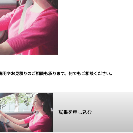
説明やお見積りのご相談も承ります。何でもご相談ください。
試乗を申し込む