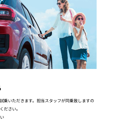
る
試乗いただきます。担当スタッフが同乗致しますの
ください。
さい