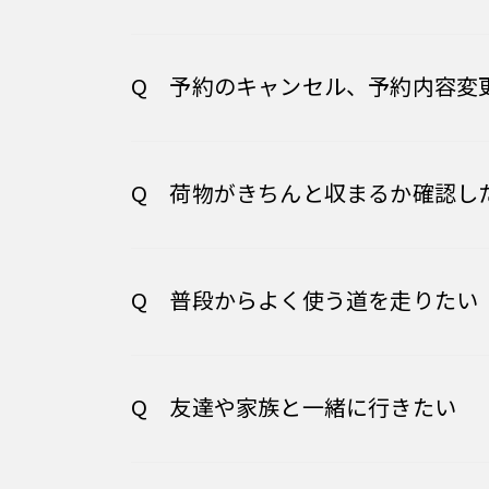
Q 予約のキャンセル、予約内容変
Q 荷物がきちんと収まるか確認し
Q 普段からよく使う道を走りたい
Q 友達や家族と一緒に行きたい