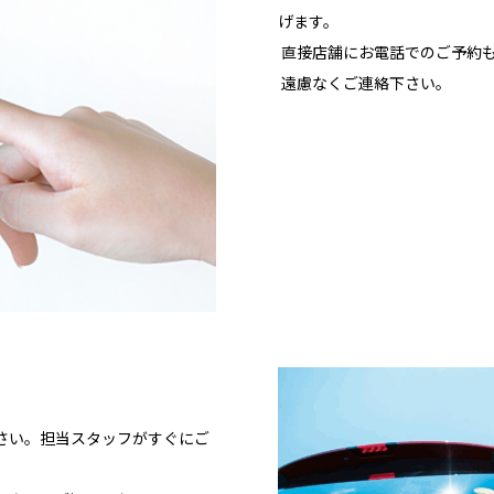
げます。
直接店舗にお電話でのご予約
遠慮なくご連絡下さい。
さい。担当スタッフがすぐにご