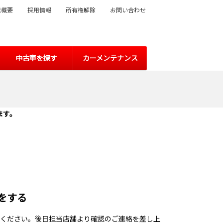
業概要
採用情報
所有権解除
お問い合わせ
中古車を探す
カーメンテナンス
ます。
約をする
ください。後日担当店舗より確認のご連絡を差し上