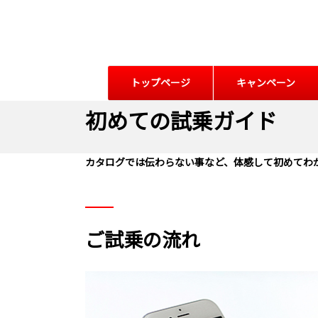
トップページ
キャンペーン
初めての試乗ガイド
カタログでは伝わらない事など、体感して初めてわ
ご試乗の流れ