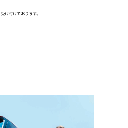
も受け付けております。