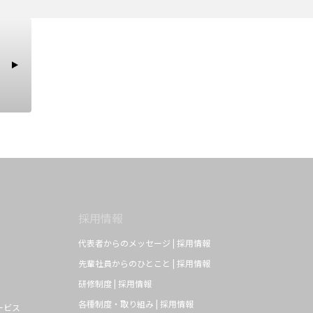
採用情報
代表者からのメッセージ | 採用情報
先輩社員からのひとこと | 採用情報
研修制度 | 採用情報
各種制度・取り組み | 採用情報
ービス