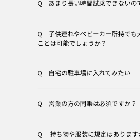
Q あまり長い時間試乗できないの
Q 子供連れやベビーカー所持でも
ことは可能でしょうか？
Q 自宅の駐車場に入れてみたい
Q 営業の方の同乗は必須ですか？
Q 持ち物や服装に規定はあります