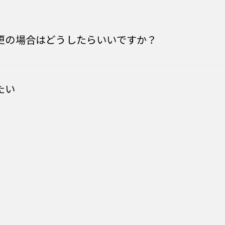
更の場合はどうしたらいいですか？
たい