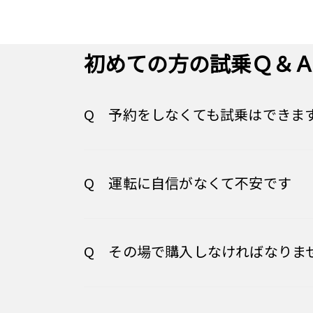
初めての方の試乗Ｑ＆
Q 予約をしなくても試乗はできま
Q 運転に自信がなくて不安です
Q その場で購入しなければなりま