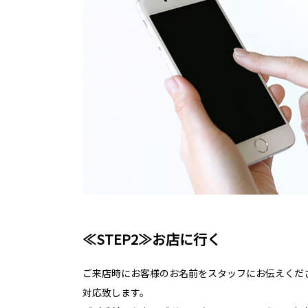
≪STEP2≫お店に行く
ご来店時にお客様のお名前をスタッフにお伝えくだ
対応致します。