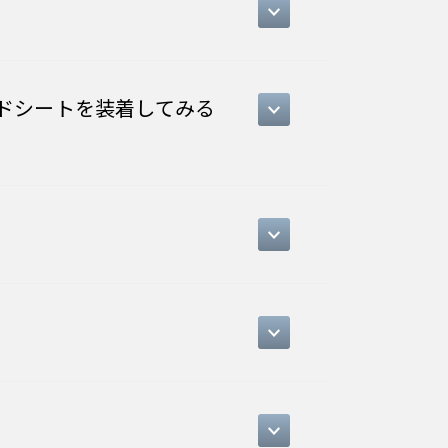
ドシートを装着してみる