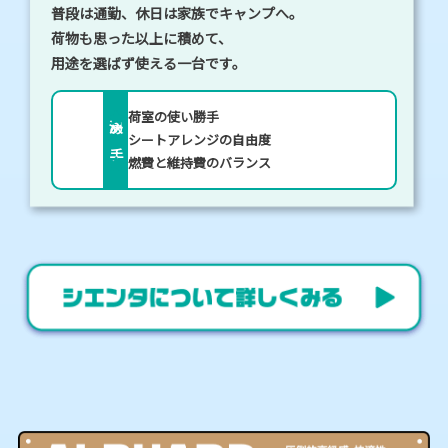
普段は通勤、休日は家族でキャンプへ。
荷物も思った以上に積めて、
用途を選ばず使える一台です。
荷室の使い勝手
決め手
シートアレンジの自由度
燃費と維持費のバランス