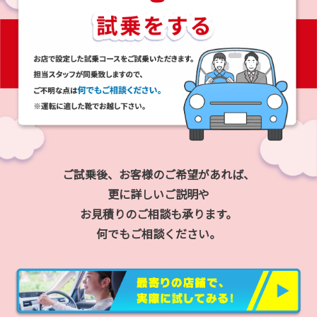
ご試乗後、お客様のご希望があれば、
更に詳しいご説明や
お見積りのご相談も承ります。
何でもご相談ください。