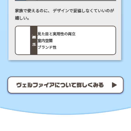
家族で使えるのに、
デザインで妥協しなくていいのが
嬉しい。
見た目と実用性の両立
決め手
室内空間
ブランド性