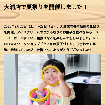
大浦店で夏祭りを開催しました！
2025年7月26日（土）～27日（日）、大浦店で毎年恒例の夏祭り
を開催。アイスクリームやつかみ取りのお菓子を食べながら、ス
ーパーボールすくい、輪投げなどを楽しんでもらいました。ＫＩ
ＮＯＷＡワークショップ「ヒノキの扇子づくり」も合わせて実
施。参加していただいた皆さん、ありがとうございました！