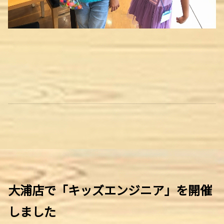
大浦店で「キッズエンジニア」を開催
しました