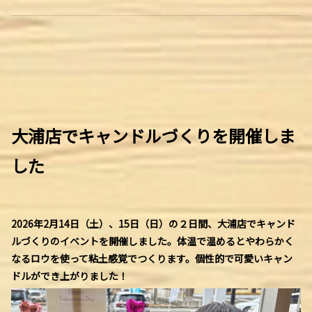
大浦店でキャンドルづくりを開催しま
した
2026年2月14日（土）、15日（日）の２日間、大浦店でキャンド
ルづくりのイベントを開催しました。体温で温めるとやわらかく
なるロウを使って粘土感覚でつくります。個性的で可愛いキャン
ドルができ上がりました！