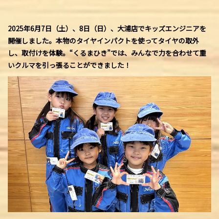
2025年6月7日（土）、8日（日）、大浦店でキッズエンジニアを
開催しました。本物のタイヤインパクトを使ってタイヤの取外
し、取付けを体験。“くるまひき”では、みんなで力を合わせて重
いクルマを引っ張ることができました！