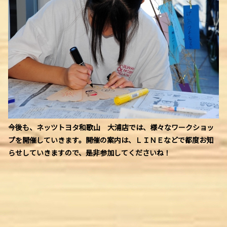
今後も、ネッツトヨタ和歌山 大浦店では、様々なワークショッ
プを開催していきます。開催の案内は、ＬＩＮＥなどで都度お知
らせしていきますので、是非参加してくださいね！