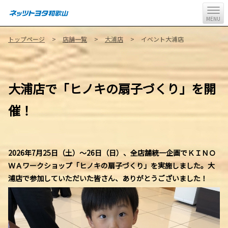
MENU
トップページ
店舗一覧
大浦店
イベント大浦店
大浦店で「ヒノキの扇子づくり」を開
催！
2026年7月25日（土）～26日（日）、全店舗統一企画でＫＩＮＯ
ＷＡワークショップ「ヒノキの扇子づくり」を実施しました。大
浦店で参加していただいた皆さん、ありがとうございました！