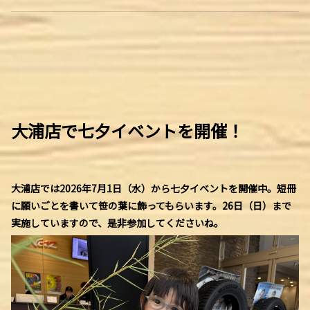
大浦店で七夕イベントを開催！
大浦店では2026年7月1日（水）から七夕イベントを開催中。短冊
に願いごとを書いて笹の葉に飾ってもらいます。26日（日）まで
実施していますので、是非参加してくださいね。