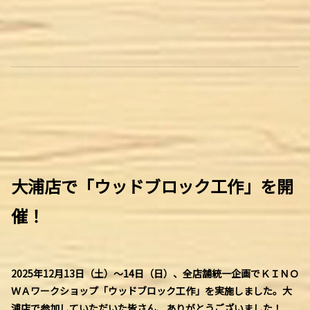
大浦店で「ウッドブロック工作」を開
催！
2025年12月13日（土）～14日（日）、全店舗統一企画でＫＩＮＯ
ＷＡワークショップ「ウッドブロック工作」を実施しました。大
浦店で参加していただいた皆さん、ありがとうございました！