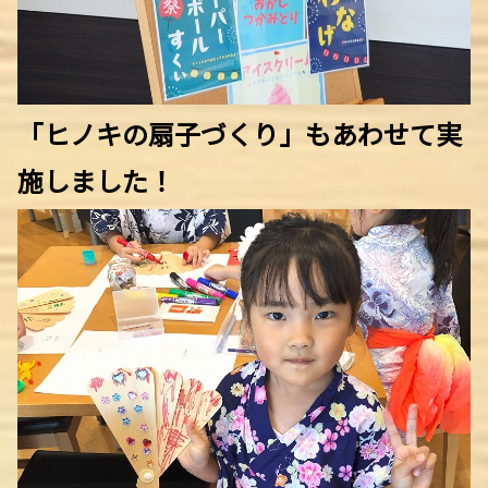
「ヒノキの扇子づくり」もあわせて実
施しました！