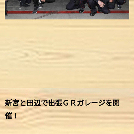
新宮と田辺で出張ＧＲガレージを開
催！