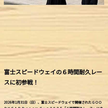
富士スピードウェイの６時間耐久レー
スに初参戦！
2026年1月31日（日）、富士スピードウェイで開催されたＧＯＯ