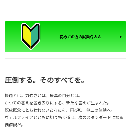
初めての方の試乗Ｑ＆Ａ
圧倒する。そのすべてを。
快適とは。力強さとは。最高の自分とは。
かつての答えを置き去りにする、新たな答えが生まれた。
既成概念にとらわれないあなたを、再び唯一無二の体験へ。
ヴェルファイアとともに切り拓く道は、次のスタンダードになる
価値観だ。