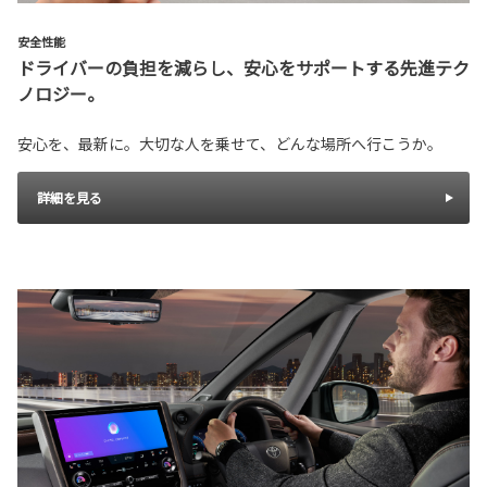
安全性能
ドライバーの負担を減らし、安心をサポートする先進テク
ノロジー。
安心を、最新に。大切な人を乗せて、どんな場所へ行こうか。
詳細を見る