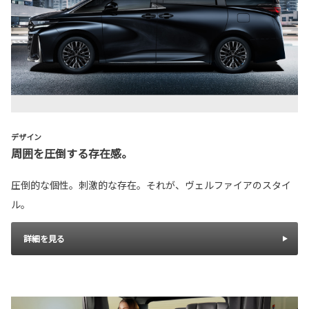
デザイン
周囲を圧倒する存在感。
圧倒的な個性。刺激的な存在。それが、ヴェルファイアのスタイ
ル。
詳細を見る