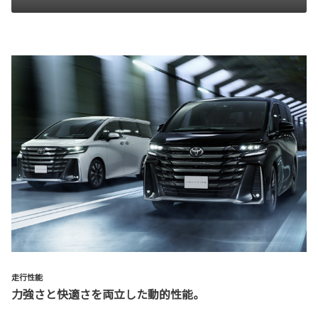
走行性能
力強さと快適さを両立した動的性能。