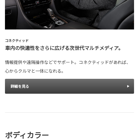
コネクティッド
車内の快適性をさらに広げる次世代マルチメディア。
情報提供や遠隔操作などでサポート。コネクティッドがあれば、
心からクルマと一体になれる。
詳細を見る
ボディカラー