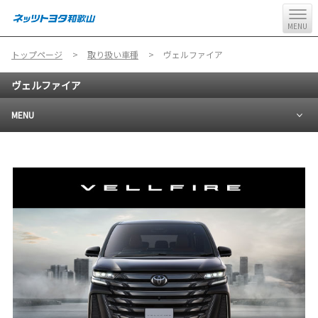
MENU
トップページ
取り扱い車種
ヴェルファイア
ヴェルファイア
MENU