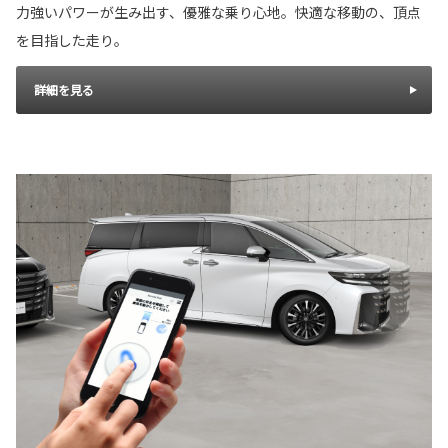
力強いパワーが生み出す、優雅な乗り心地。快適な移動の、頂点
を目指した走り。
詳細を見る